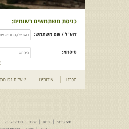
כניסת משתמשים רשומים:
דוא"ל / שם משתמש:
סיסמא:
ש
הכרנו
אודותינו
שאלות נפוצות
מהי קבלה?
יהדות
אהבה
הרבה מצוות?