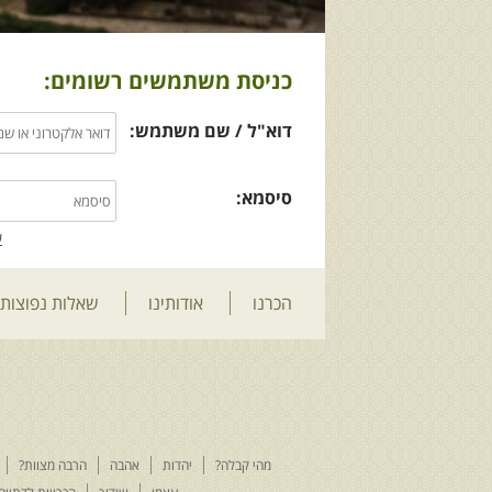
כניסת משתמשים רשומים:
דוא"ל / שם משתמש:
סיסמא:
ש
הכרנו
אודותינו
שאלות נפוצות
מהי קבלה?
יהדות
אהבה
הרבה מצוות?