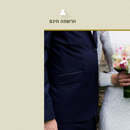
הרשמה חינם