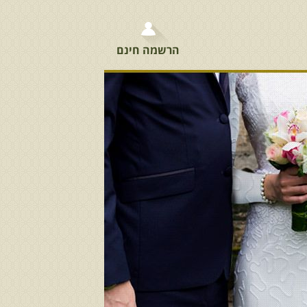
הרשמה חינם