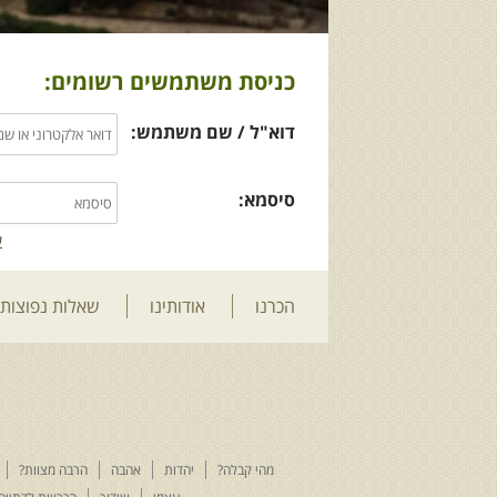
כניסת משתמשים רשומים:
דוא"ל / שם משתמש:
סיסמא:
ש
הכרנו
אודותינו
שאלות נפוצות
מהי קבלה?
יהדות
אהבה
הרבה מצוות?