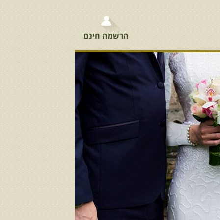
הרשמה חינם