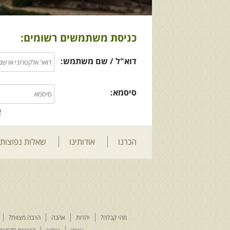
כניסת משתמשים רשומים:
דוא"ל / שם משתמש:
סיסמא:
ש
הכרנו
אודותינו
שאלות נפוצות
מהי קבלה?
יהדות
אהבה
הרבה מצוות?