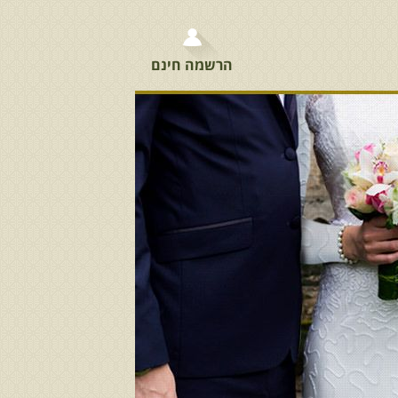
הרשמה חינם