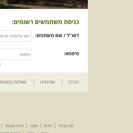
כניסת משתמשים רשומים:
דוא"ל / שם משתמש:
סיסמא:
ש
הכרנו
אודותינו
שאלות נפוצות
מהי קבלה?
יהדות
אהבה
הרבה מצוות?