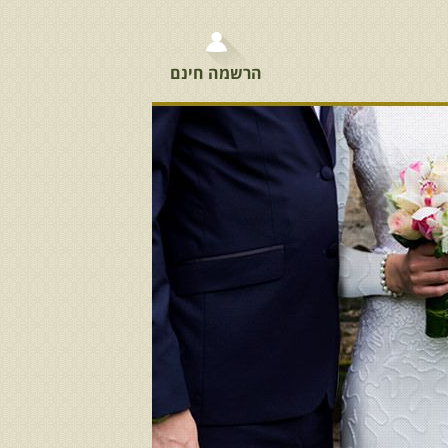
הרשמה חינם