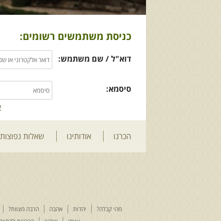
כניסת משתמשים רשומים:
דוא"ל / שם משתמש:
סיסמא:
ש
הכרנו
אודותינו
שאלות נפוצות
מהי קבלה?
יהדות
אהבה
הרבה מצוות?