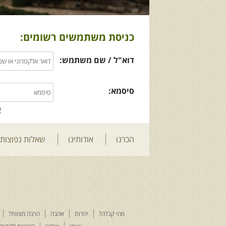
כניסת משתמשים רשומים:
דוא"ל / שם משתמש:
סיסמא:
ש
הכרנו
אודותינו
שאלות נפוצות
מהי קבלה?
יהדות
אהבה
הרבה מצוות?