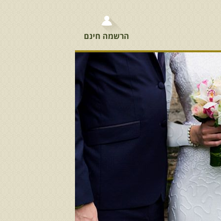
הרשמה חינם