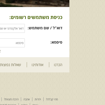
כניסת משתמשים רשומים:
דוא"ל / שם משתמש:
סיסמא:
ש
הכרנו
אודותינו
שאלות נפוצות
מהי קבלה?
יהדות
אהבה
הרבה מצוות?