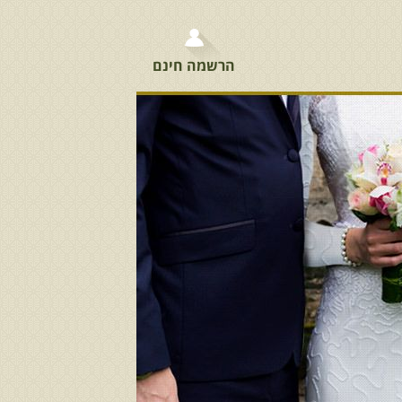
הרשמה חינם