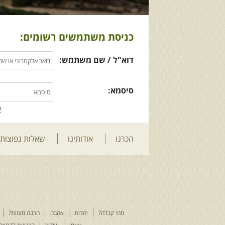
כניסת משתמשים רשומים:
דוא"ל / שם משתמש:
סיסמא:
ש
הכרנו
אודותינו
שאלות נפוצות
מהי קבלה?
יהדות
אהבה
הרבה מצוות?