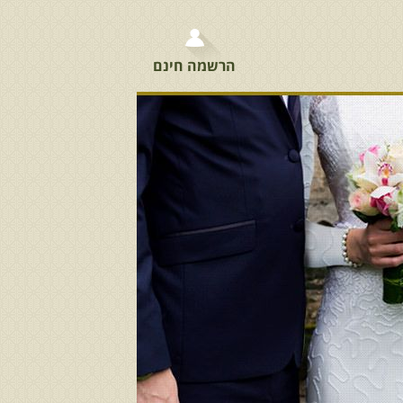
הרשמה חינם