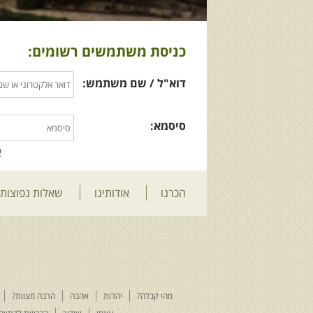
כניסת משתמשים רשומים:
דוא"ל / שם משתמש:
סיסמא:
ש
הכרנו
אודותינו
שאלות נפוצות
מהי קבלה?
יהדות
אהבה
הרבה מצוות?