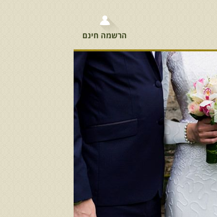
הרשמה חינם