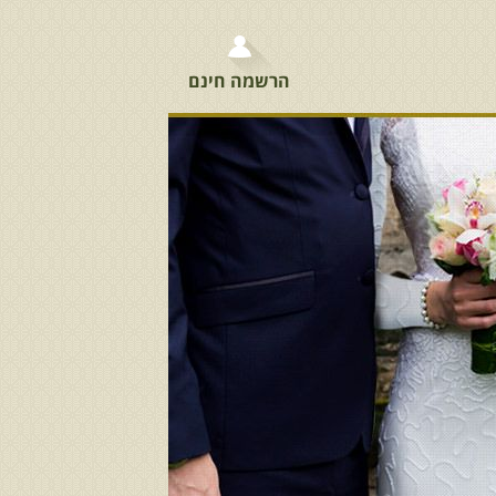
הרשמה חינם