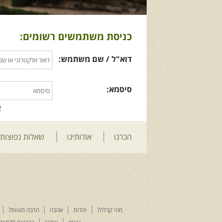
כניסת משתמשים רשומים:
דוא"ל / שם משתמש:
סיסמא:
ש
הכרנו
אודותינו
שאלות נפוצות
מהי קבלה?
יהדות
אהבה
הרבה מצוות?