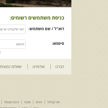
כניסת משתמשים רשומים:
דוא"ל / שם משתמש:
סיסמא:
ש
הכרנו
אודותינו
שאלות נפוצות
מהי קבלה?
יהדות
אהבה
הרבה מצוות?