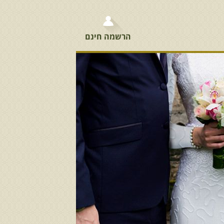
הרשמה חינם