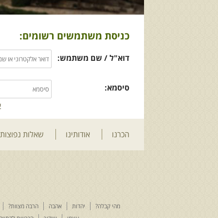
כניסת משתמשים רשומים:
דוא"ל / שם משתמש:
סיסמא:
ש
הכרנו
אודותינו
שאלות נפוצות
מהי קבלה?
יהדות
אהבה
הרבה מצוות?