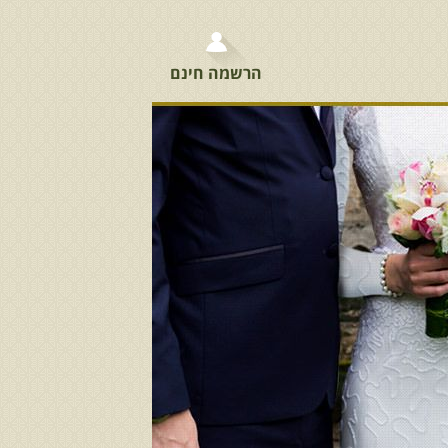
הרשמה חינם