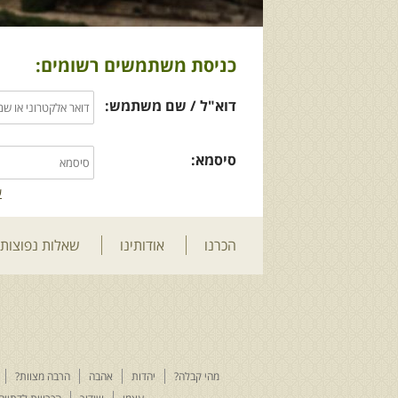
כניסת משתמשים רשומים:
דוא"ל / שם משתמש:
סיסמא:
ש
הכרנו
אודותינו
שאלות נפוצות
מהי קבלה?
יהדות
אהבה
הרבה מצוות?