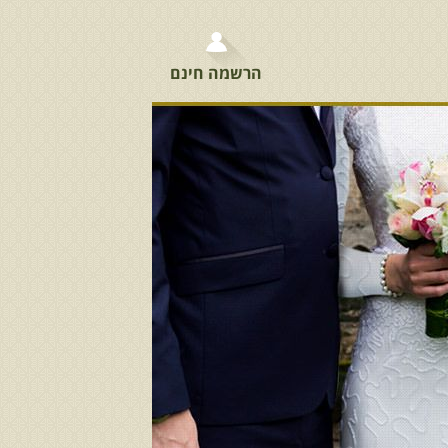
הרשמה חינם