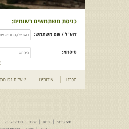
כניסת משתמשים רשומים:
דוא"ל / שם משתמש:
סיסמא:
ש
הכרנו
אודותינו
שאלות נפוצות
מהי קבלה?
יהדות
אהבה
הרבה מצוות?