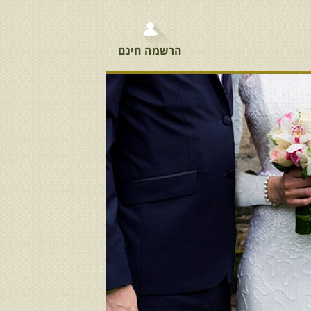
הרשמה חינם