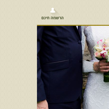
הרשמה חינם