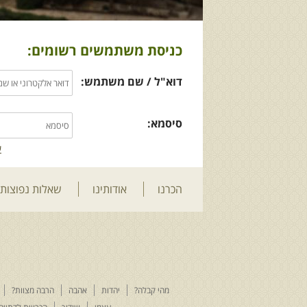
כניסת משתמשים רשומים:
דוא"ל / שם משתמש:
סיסמא:
ש
הכרנו
אודותינו
שאלות נפוצות
מהי קבלה?
יהדות
אהבה
הרבה מצוות?