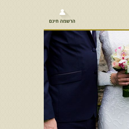
הרשמה חינם