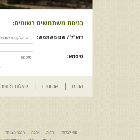
כניסת משתמשים רשומים:
דוא"ל / שם משתמש:
סיסמא:
ש
הכרנו
אודותינו
שאלות נפוצות
מהי קבלה?
יהדות
אהבה
הרבה מצוות?