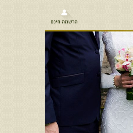
הרשמה חינם