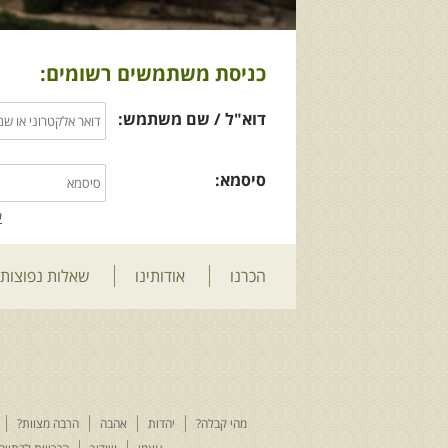
כניסת משתמשים רשומים:
דוא"ל / שם משתמש:
סיסמא:
ש
הכרנו
אודותינו
שאלות נפוצות
מהי קבלה?
יהדות
אהבה
הרבה מצוות?