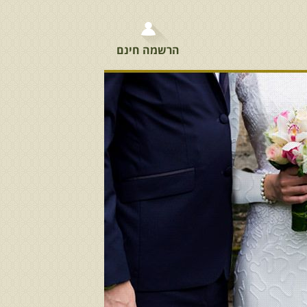
הרשמה חינם