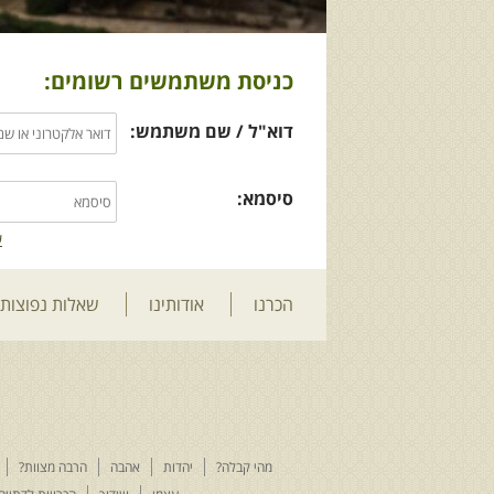
כניסת משתמשים רשומים:
דוא"ל / שם משתמש:
סיסמא:
ש
הכרנו
אודותינו
שאלות נפוצות
מהי קבלה?
יהדות
אהבה
הרבה מצוות?