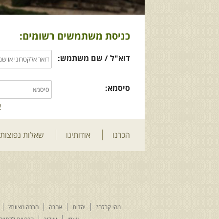
כניסת משתמשים רשומים:
דוא"ל / שם משתמש:
סיסמא:
ש
הכרנו
אודותינו
שאלות נפוצות
מהי קבלה?
יהדות
אהבה
הרבה מצוות?