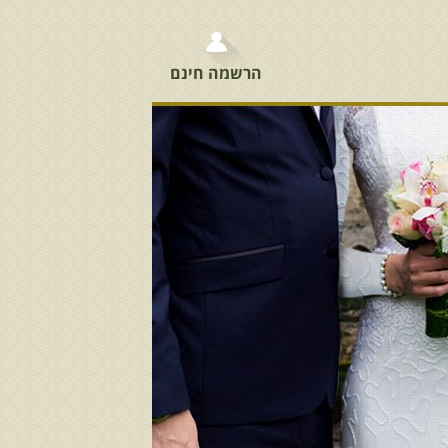
הרשמה חינם