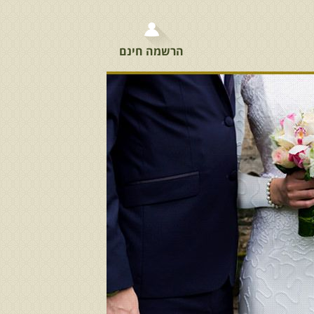
הרשמה חינם