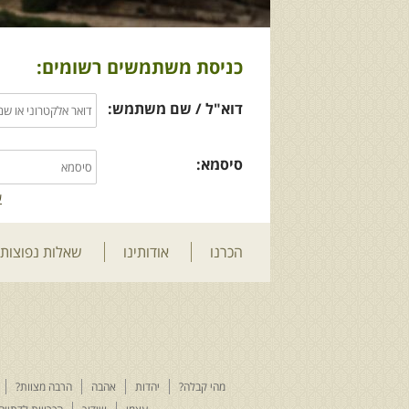
כניסת משתמשים רשומים:
דוא"ל / שם משתמש:
סיסמא:
ש
הכרנו
אודותינו
שאלות נפוצות
מהי קבלה?
יהדות
אהבה
הרבה מצוות?