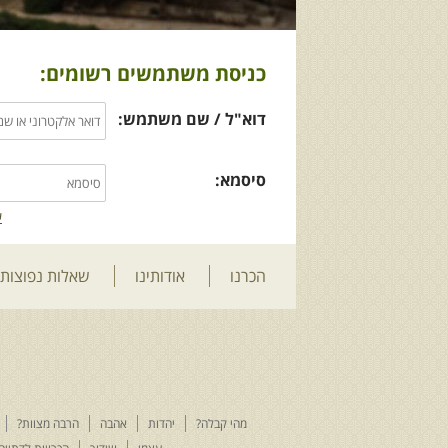
כניסת משתמשים רשומים:
דוא"ל / שם משתמש:
סיסמא:
ש
הכרנו
אודותינו
שאלות נפוצות
מהי קבלה?
יהדות
אהבה
הרבה מצוות?