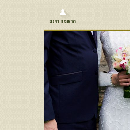
הרשמה חינם