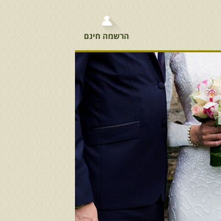
הרשמה חינם