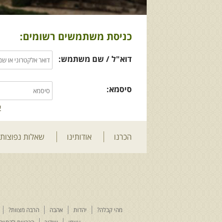
כניסת משתמשים רשומים:
דוא"ל / שם משתמש:
סיסמא:
ש
הכרנו
אודותינו
שאלות נפוצות
מהי קבלה?
יהדות
אהבה
הרבה מצוות?