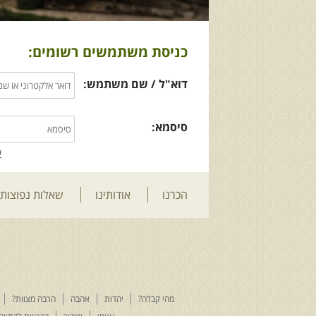
כניסת משתמשים רשומים:
דוא"ל / שם משתמש:
סיסמא:
ש
הכרנו
אודותינו
שאלות נפוצות
מהי קבלה?
יהדות
אהבה
הרבה מצוות?