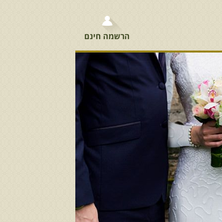
הרשמה חינם