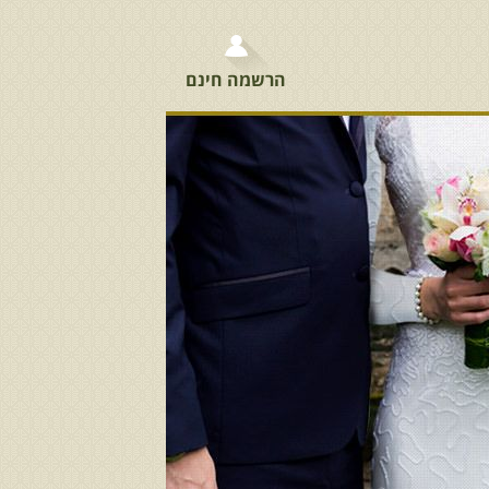
הרשמה חינם