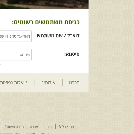
כניסת משתמשים רשומים:
דוא"ל / שם משתמש:
סיסמא:
ש
הכרנו
אודותינו
שאלות נפוצות
מהי קבלה?
יהדות
אהבה
הרבה מצוות?