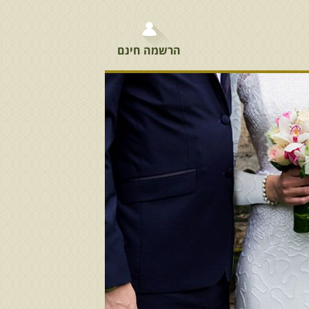
הרשמה חינם