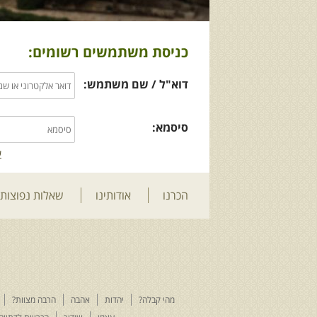
כניסת משתמשים רשומים:
דוא"ל / שם משתמש:
סיסמא:
ש
הכרנו
אודותינו
שאלות נפוצות
מהי קבלה?
יהדות
אהבה
הרבה מצוות?