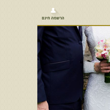
הרשמה חינם