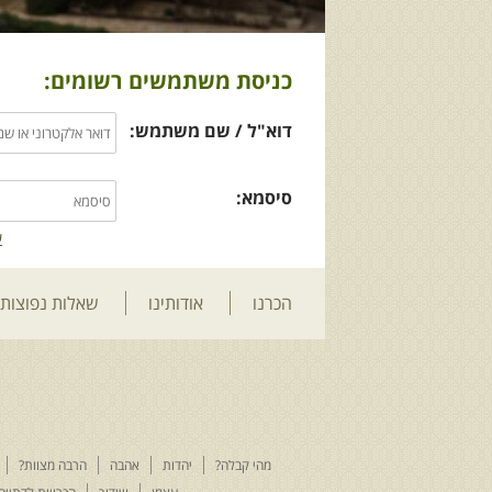
כניסת משתמשים רשומים:
דוא"ל / שם משתמש:
סיסמא:
ש
הכרנו
אודותינו
שאלות נפוצות
מהי קבלה?
יהדות
אהבה
הרבה מצוות?