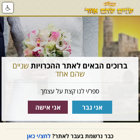
ברוכים הבאים לאתר ההכרויות
שניים
שהם אחד
ספר/י לנו קצת על עצמך
אני גבר
אני אישה
כבר נרשמת בעבר לאתר?
לחצ/י כאן