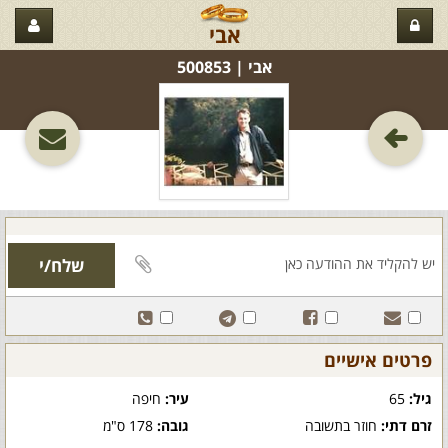
אבי
אבי‏ | 500853
פרטים אישיים
גיל:
65
עיר:
חיפה
זרם דתי:
חוזר בתשובה
גובה:
178 ס"מ