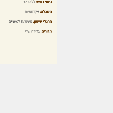
כיסוי ראש:
ללא כיסוי
ע
השכלה:
אקדמאי/ת
מ
הרגלי עישון:
מעשן/ת לפעמים
מ
מגורים:
בדירה שלי