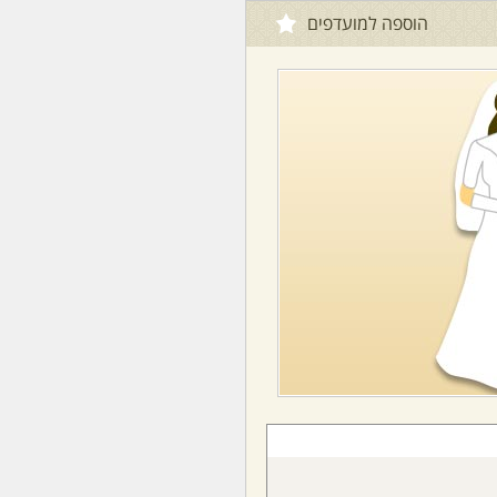
הוספה למועדפים