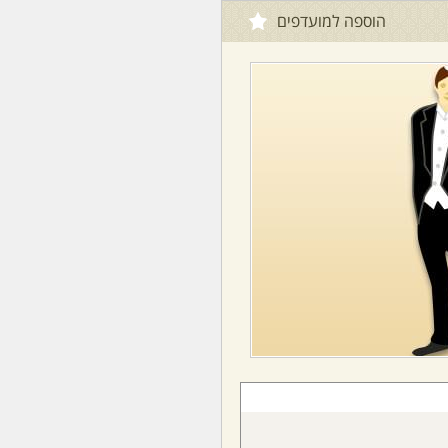
הוספה למועדפים