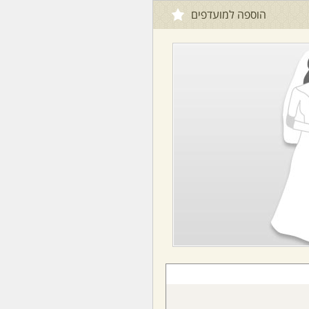
הוספה למועדפים