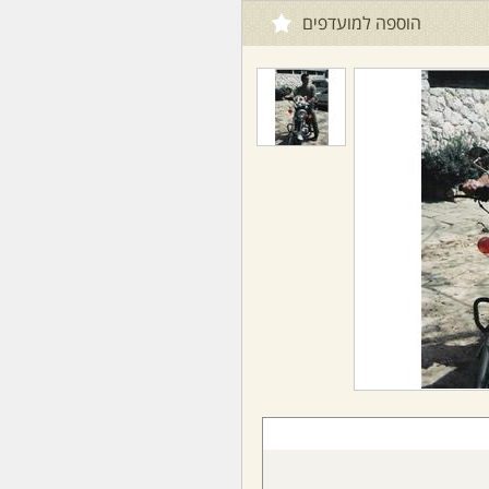
הוספה למועדפים