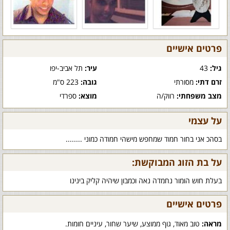
פרטים אישיים
גיל:
43
עיר:
תל אביב-יפו
זרם דתי:
מסורתי
גובה:
223 ס"מ
מצב משפחתי:
רווק/ה
מוצא:
ספרדי
על עצמי
בסהכ אני בחור חמוד שמחפש מישהי חמודה כמוני ........
על בת הזוג המבוקשת:
בעלת חוש הומור נחמדה נאה וכמבון שיהיה קליק בינינו
פרטים אישיים
מראה:
טוב מאוד, גוף ממוצע, שיער שחור, עיניים חומות.