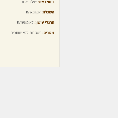
כיסוי ראש:
שילוב אחר
ע
השכלה:
אקדמאי/ת
מ
הרגלי עישון:
לא מעשן/ת
מ
מגורים:
בשכירות ללא שותפים