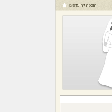
הוספה למועדפים