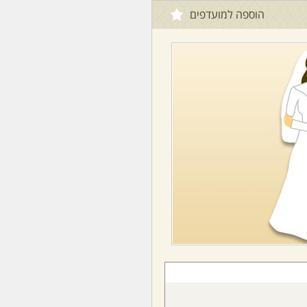
הוספה למועדפים