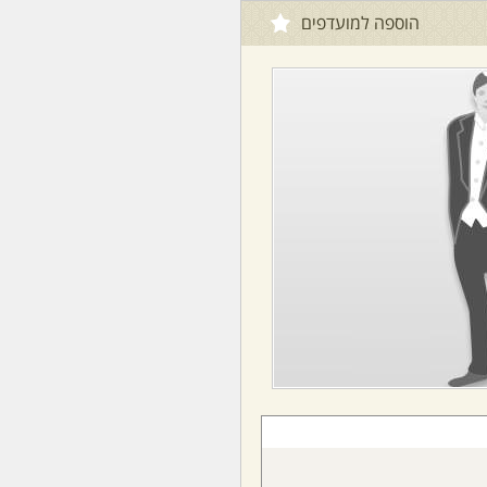
הוספה למועדפים