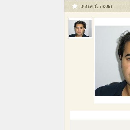
הוספה למועדפים