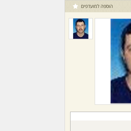
הוספה למועדפים