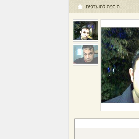
הוספה למועדפים