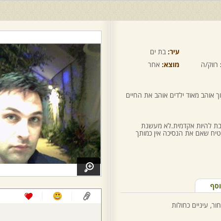
עיר:
בת ים
רווק/ה
מוצא:
אחר
וך אוהב מאוד ילדים אוהב את החיים
ייבת להיות אקדמית.לא מעשנת
טיח שאם את הנסיכה אין כמותך
וסף
ור, עיניים כחולות