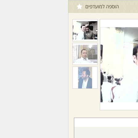
הוספה למועדפים