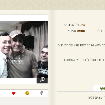
עיר:
תל אביב-יפו
רווק/ה
מוצא:
ספרדי
מר רגיש ואוהב לתת מלא שמחת חיים
שבו תוכל לבנות חיי משפחה ביחד
וסף
, עיניים דבש