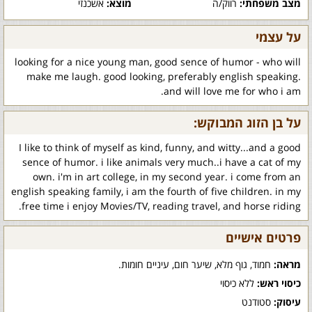
מצב משפחתי:
רווק/ה
מוצא:
אשכנזי
על עצמי
looking for a nice young man, good sence of humor - who will
make me laugh. good looking, preferably english speaking.
and will love me for who i am.
על בן הזוג המבוקש:
I like to think of myself as kind, funny, and witty...and a good
sence of humor. i like animals very much..i have a cat of my
own. i'm in art college, in my second year. i come from an
english speaking family, i am the fourth of five children. in my
free time i enjoy Movies/TV, reading travel, and horse riding.
פרטים אישיים
מראה:
חמוד, גוף מלא, שיער חום, עיניים חומות.
כיסוי ראש:
ללא כיסוי
עיסוק:
סטודנט