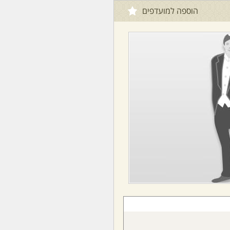
הוספה למועדפים