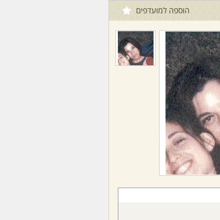
הוספה למועדפים