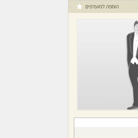
הוספה למועדפים