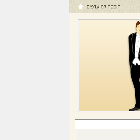
הוספה למועדפים