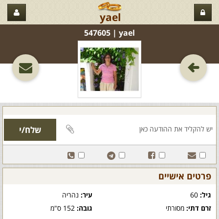
yael
yael‏ | 547605
פרטים אישיים
גיל:
60
עיר:
נהריה
זרם דתי:
מסורתי
גובה:
152 ס"מ