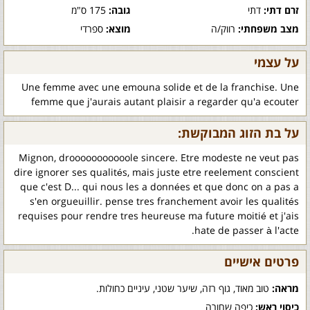
זרם דתי:
דתי
גובה:
175 ס"מ
מצב משפחתי:
רווק/ה
מוצא:
ספרדי
על עצמי
Une femme avec une emouna solide et de la franchise. Une
femme que j'aurais autant plaisir a regarder qu'a ecouter
על בת הזוג המבוקשת:
Mignon, drooooooooooole sincere. Etre modeste ne veut pas
dire ignorer ses qualités, mais juste etre reelement conscient
que c'est D... qui nous les a données et que donc on a pas a
s'en orgueuillir. pense tres franchement avoir les qualités
requises pour rendre tres heureuse ma future moitié et j'ais
hate de passer à l'acte.
פרטים אישיים
מראה:
טוב מאוד, גוף רזה, שיער שטני, עיניים כחולות.
כיסוי ראש:
כיפה שחורה