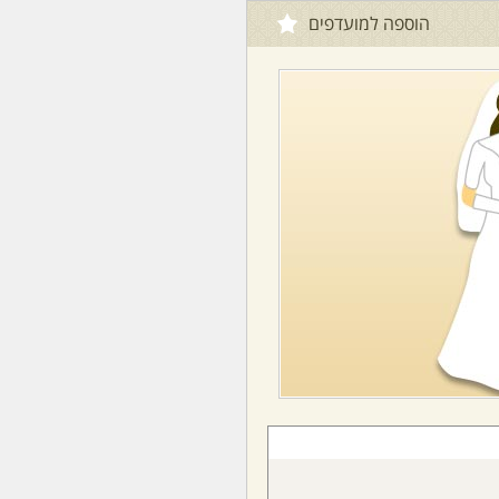
הוספה למועדפים