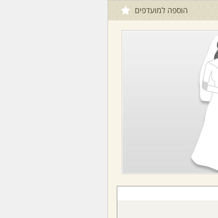
הוספה למועדפים